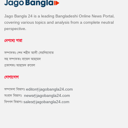
Jago Bangla 24 is a leading Bangladeshi Online News Portal,
covering various topics and analysis from a complete neutral
perspective.
নেপথ্যে যারা
সম্পাদকঃ শেখ শহীদ আলী সেরনিয়াবাত
সহ সম্পাদকঃ বাতেন আহমেদ
প্রকাশকঃ আহমেদ রুবেল
যোগাযোগ
সম্পাদনা বিভাগঃ
editor@jagobangla24.com
সংবাদ বিভাগঃ
news@jagobangla24.com
বিপণন বিভাগঃ
sales@jagobangla24.com