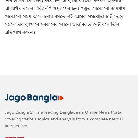
শেখ হাসিনা যে মন্তব্য করেছেন, এ ব্যাপারে মির্জা ফখরুল ইসলাম
আলমগীর বলেন, ‘বিএনপি সংলাপের জন্য প্রস্তুত। যেকোনো জায়গায়
যেকোনো সময় আলোচনায় বসতে চাই। আমরা সমঝোতা চাই।’ তবে
সমঝোতার ব্যাপারে সরকারের কোনো আন্তরিকতা নেই বলে তিনি
অভিযোগ করেন।
Jago Bangla 24 is a leading Bangladeshi Online News Portal,
covering various topics and analysis from a complete neutral
perspective.