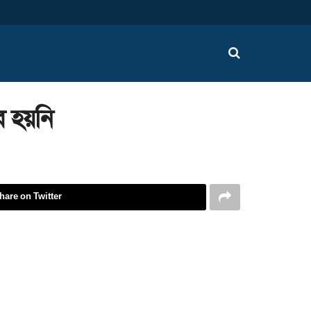
র হয়নি
hare on Twitter