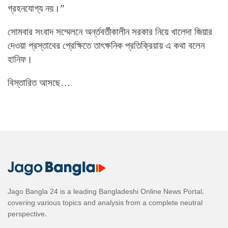
গ্রহনযোগ্য নয়
।”
সোমবার সংবাদ সম্মেলনে অর্ন্তবর্তীকালীন সরকার নিয়ে খালেদা জিয়ার
দেওয়া
প্রস্তাবের প্রেক্ষিতে তা
ৎ
ক্ষনিক প্রতিক্রিয়ায় এ কথা বলেন
হানিফ
।
বিস্তারিত আসছে…
Jago Bangla 24 is a leading Bangladeshi Online News Portal,
covering various topics and analysis from a complete neutral
perspective.