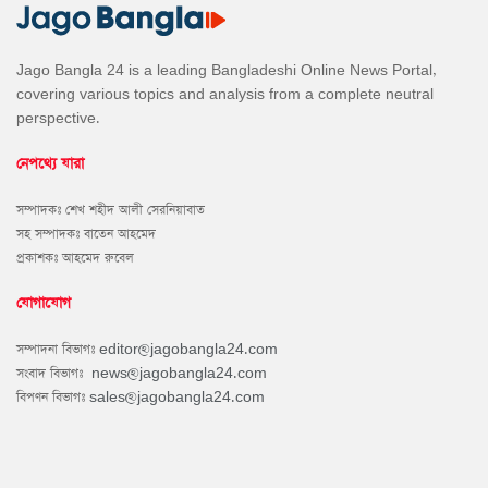
Jago Bangla 24 is a leading Bangladeshi Online News Portal,
covering various topics and analysis from a complete neutral
perspective.
নেপথ্যে যারা
সম্পাদকঃ শেখ শহীদ আলী সেরনিয়াবাত
সহ সম্পাদকঃ বাতেন আহমেদ
প্রকাশকঃ আহমেদ রুবেল
যোগাযোগ
সম্পাদনা বিভাগঃ
editor@jagobangla24.com
সংবাদ বিভাগঃ
news@jagobangla24.com
বিপণন বিভাগঃ
sales@jagobangla24.com