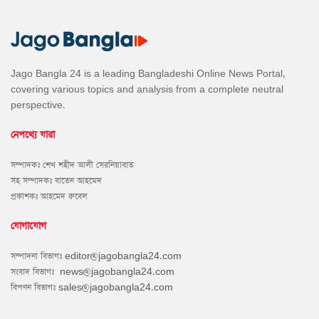
Jago Bangla 24 is a leading Bangladeshi Online News Portal,
covering various topics and analysis from a complete neutral
perspective.
নেপথ্যে যারা
সম্পাদকঃ শেখ শহীদ আলী সেরনিয়াবাত
সহ সম্পাদকঃ বাতেন আহমেদ
প্রকাশকঃ আহমেদ রুবেল
যোগাযোগ
সম্পাদনা বিভাগঃ
editor@jagobangla24.com
সংবাদ বিভাগঃ
news@jagobangla24.com
বিপণন বিভাগঃ
sales@jagobangla24.com