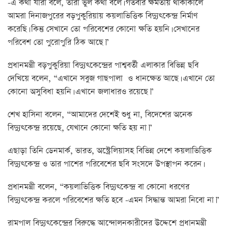
-এ কথা যারা বলে, তারা ভুল কথা বলে। গতবার ক্ষমতায় থাকাকালে
আমরা দিনাজপুরের বড়পুকুরিয়ায় কয়লাভিত্তিক বিদ্যুৎকেন্দ্র নির্মাণ
করেছি। কিন্তু সেখানে তো পরিবেশের কোনো ক্ষতি হয়নি। সেখানের
পরিবেশ তো পুরোপুরি ঠিক আছে।”
প্রধানমন্ত্রী বড়পুকুরিয়া বিদ্যুৎকেন্দ্রের পাশ্ববর্তী এলাকার বিভিন্ন ছবি
দেখিয়ে বলেন, “এখানে সবুজ গাছপালা ও ধানক্ষেত আছে। এখানে তো
কোনো অসুবিধা হয়নি। এখানে জলাধারও রয়েছে।”
শেখ হাসিনা বলেন, “আমাদের দেশেই শুধু না, বিদেশের অনেক
বিদ্যুৎকেন্দ্র রয়েছে, যেখানে কোনো ক্ষতি হয় না।”
এছাড়া তিনি ডেনমার্ক, ভারত, অস্ট্রেলিয়াসহ বিভিন্ন দেশে কয়লাভিত্তিক
বিদ্যুৎকেন্দ্র ও তার পাশের পরিবেশের ছবি সংসদে উপস্থাপন করেন।
প্রধানমন্ত্রী বলেন, “কয়লাভিত্তিক বিদ্যুৎকেন্দ্র বা কোনো ধরণের
বিদ্যুৎকেন্দ্র করলে পরিবেশের ক্ষতি হবে -এমন সিদ্ধান্ত আমরা নিবো না।”
রামপাল বিদ্যুৎকেন্দ্রের বিরুদ্ধে আন্দোলনকারীদের উদ্দেশে প্রধানমন্ত্রী