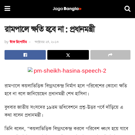
রামপালে ক্ষতি হবে না : প্রধানমন্ত্রী
by
স্টাফ রিপোর্টার
অক্টোবর ২৪, ২০১৩
রামপালে কয়লাভিত্তিক বিদ্যুৎকেন্দ্র নির্মাণ হলে পরিবেশের কোনো ক্ষতি
হবে না বলে জানিয়েছেন প্রধানমন্ত্রী শেখ হাসিনা।
বুধবার জাতীয় সংসদের ১৯তম অধিবেশনে প্রশ্ন-উত্তর পর্বে দাঁড়িয়ে এ
কথা বলেন প্রধানমন্ত্রী।
তিনি বলেন, “কয়লাভিত্তিক বিদ্যুৎকেন্দ্র করলে পরিবেশ ধ্বংস হয়ে যাবে