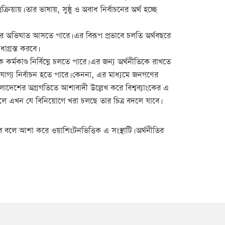
রিয়ায়। তার ভাষায়, সুষ্ঠু ও অবাধ নির্বাচনের অর্থ হচ্ছে
নের অভিঘাত আসতে পারে। এর বিরূপ প্রভাবে চলতি অর্থবছরে
ধাগ্রস্ত করবে।
কাণ্ড নির্বিঘ্নে চলতে পারে। এর জন্য অর্থনীতিকে রাখতে
যোগ্য নির্বাচন হতে পারে। কেননা, এর মাধ্যমে জনগণের
ংলাদেশের অগ্রগতিতে আশাবাদী উল্লেখ করে বিশ্বব্যাংকের এ
ফলে এখন যে বিনিয়োগে খরা চলছে তার চিত্র বদলে যাবে।
রবে বলে আশা করে ওয়াশিংটনভিত্তিক এ সংস্থাটি। অর্থনীতির