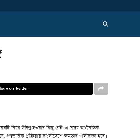
ি
hare on Twitter
বিষয়টি নিয়ে উদ্বিগ্ন হওয়ার কিছু নেই। এ সময় অর্থনৈতিক
ে, গণতান্ত্রিক প্রক্রিয়ায় বাংলাদেশে ক্ষমতার পালাবদল হবে।