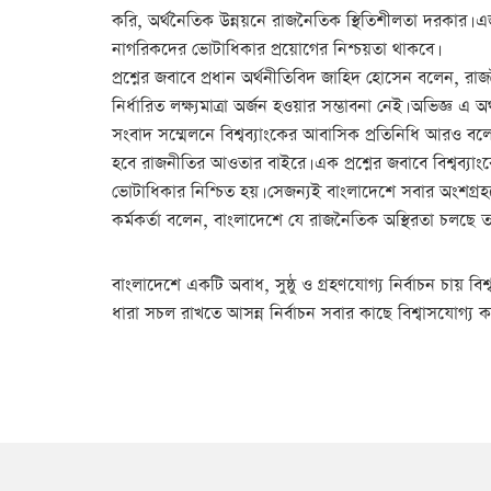
করি, অর্থনৈতিক উন্নয়নে রাজনৈতিক স্থিতিশীলতা দরকার। এজন্য 
নাগরিকদের ভোটাধিকার প্রয়োগের নিশ্চয়তা থাকবে।
প্রশ্নের জবাবে প্রধান অর্থনীতিবিদ জাহিদ হোসেন বলেন, 
নির্ধারিত লক্ষ্যমাত্রা অর্জন হওয়ার সম্ভাবনা নেই। অভিজ্ঞ এ অ
সংবাদ সম্মেলনে বিশ্বব্যাংকের আবাসিক প্রতিনিধি আরও বল
হবে রাজনীতির আওতার বাইরে। এক প্রশ্নের জবাবে বিশ্বব্যা
ভোটাধিকার নিশ্চিত হয়। সেজন্যই বাংলাদেশে সবার অংশগ্রহণে
কর্মকর্তা বলেন, বাংলাদেশে যে রাজনৈতিক অস্থিরতা চলছে 
বাংলাদেশে একটি অবাধ, সুষ্ঠু ও গ্রহণযোগ্য নির্বাচন চায় ব
ধারা সচল রাখতে আসন্ন নির্বাচন সবার কাছে বিশ্বাসযোগ্