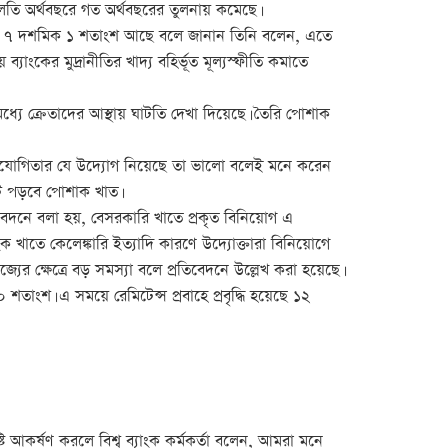
হ চলতি অর্থবছরে গত অর্থবছরের তুলনায় কমেছে।
ীতি ৭ দশমিক ১ শতাংশ আছে বলে জানান তিনি বলেন, এতে
্যাংকের মুদ্রানীতির খাদ্য বহির্ভূত মূল্যস্ফীতি কমাতে
যে ক্রেতাদের আস্থায় ঘাটতি দেখা দিয়েছে। তৈরি পোশাক
সহযোগিতার যে উদ্যোগ নিয়েছে তা ভালো বলেই মনে করেন
টে পড়বে পোশাক খাত।
িবেদনে বলা হয়, বেসরকারি খাতে প্রকৃত বিনিয়োগ এ
ক খাতে কেলেঙ্কারি ইত্যাদি কারণে উদ্যোক্তারা বিনিয়োগে
যের ক্ষেত্রে বড় সমস্যা বলে প্রতিবেদনে উল্লেখ করা হয়েছে।
শ। এ সময়ে রেমিটেন্স প্রবাহে প্রবৃদ্ধি হয়েছে ১২
 আকর্ষণ করলে বিশ্ব ব্যাংক কর্মকর্তা বলেন, আমরা মনে