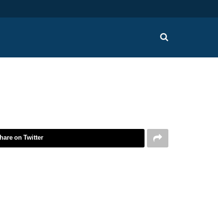
hare on Twitter