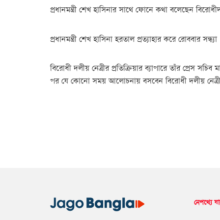
প্রধানমন্ত্রী শেখ হাসিনার সাথে ফোনে কথা বলেছেন বিরোধী
প্রধানমন্ত্রী শেখ হাসিনা হরতাল প্রত্যাহার করে রোববার সন্
বিরোধী দলীয় নেত্রীর প্রতিক্রিয়ার ব্যাপারে তাঁর প্রেস সচ
পর যে কোনো সময় আলোচনায় বসবেন বিরোধী দলীয় নেত্রী 
নেপথ্যে যা