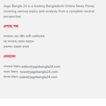
Jago Bangla 24 is a leading Bangladeshi Online News Portal,
covering various topics and analysis from a complete neutral
perspective.
নেপথ্যে যারা
সম্পাদকঃ শেখ শহীদ আলী সেরনিয়াবাত
সহ সম্পাদকঃ বাতেন আহমেদ
প্রকাশকঃ আহমেদ রুবেল
যোগাযোগ
সম্পাদনা বিভাগঃ
editor@jagobangla24.com
সংবাদ বিভাগঃ
news@jagobangla24.com
বিপণন বিভাগঃ
sales@jagobangla24.com