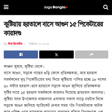
কুষ্টিয়ায় হরতালে বাসে আগুন ১৫ পিকেটারের
কারাদণ্ড
by
স্টাফ রিপোর্টার
অক্টোবর ২৭, ২০১৩
কাঞ্চন কুমার, কুষ্টিয়া থেকে।
বাসে আগুন, সড়কে গাছের গুড়ি ফেলে প্রতিবন্ধকতা, আর হরতাল
সমর্থকদের মৃদু পিকেটিংয়ের মধ্য দিয়ে কুষ্টিয়ায় পালিত হচ্ছে ১৮ দলের
৬০ ঘণ্টার হরতাল। তবে হরতালে সড়কে আগুন জ্বালিয়ে প্রতিবন্ধকতা
সৃষ্টির দায়ে ১৫ হরতাল সমর্থককে কারাদণ্ড দিয়েছে ভ্রাম্যমান আদালত।
কুষ্টিয়া সদর উপজেলার খাজানগর এলাকায় সকাল সাড়ে নয়টার দিকে
সড়কে আগুন জালিয়ে ব্যারিকেট দেবার সময় পাঁচ পিকেটারকে আটক