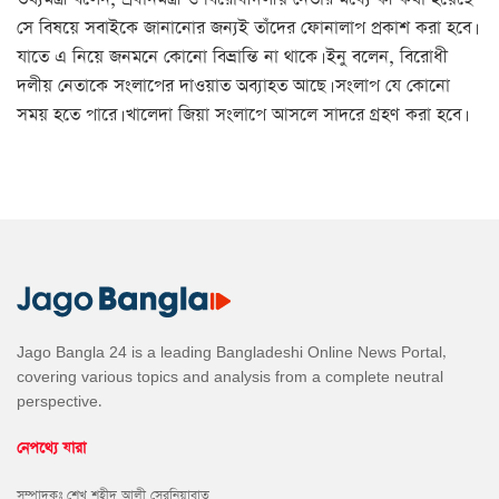
সে বিষয়ে সবাইকে জানানোর জন্যই তাঁদের ফোনালাপ প্রকাশ করা হবে।
যাতে এ নিয়ে জনমনে কোনো বিভ্রান্তি না থাকে। ইনু বলেন, বিরোধী
দলীয় নেতাকে সংলাপের দাওয়াত অব্যাহত আছে। সংলাপ যে কোনো
সময় হতে পারে। খালেদা জিয়া সংলাপে আসলে সাদরে গ্রহণ করা হবে।
Jago Bangla 24 is a leading Bangladeshi Online News Portal,
covering various topics and analysis from a complete neutral
perspective.
নেপথ্যে যারা
সম্পাদকঃ শেখ শহীদ আলী সেরনিয়াবাত