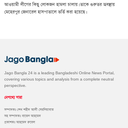
আওয়ামী লীগের কিছু লোকজন হামলা চালায়। তাকে গুরুতর অবস্থায়
মেহেরপুর জেনারেল হাসপাতালে ভর্তি করা হয়েছে।
Jago Bangla 24 is a leading Bangladeshi Online News Portal,
covering various topics and analysis from a complete neutral
perspective.
নেপথ্যে যারা
সম্পাদকঃ শেখ শহীদ আলী সেরনিয়াবাত
সহ সম্পাদকঃ বাতেন আহমেদ
প্রকাশকঃ আহমেদ রুবেল