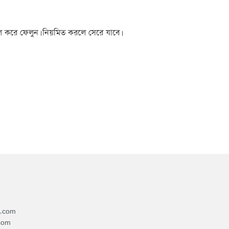
সল করে ফেলুন। নিয়মিত করলে সেরে যাবে।
4.com
com