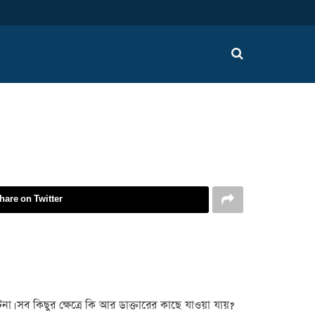
hare on Twitter
 সব কিছুর ক্ষেত্রে কি আর ডাক্তারের কাছে যাওয়া যায়?