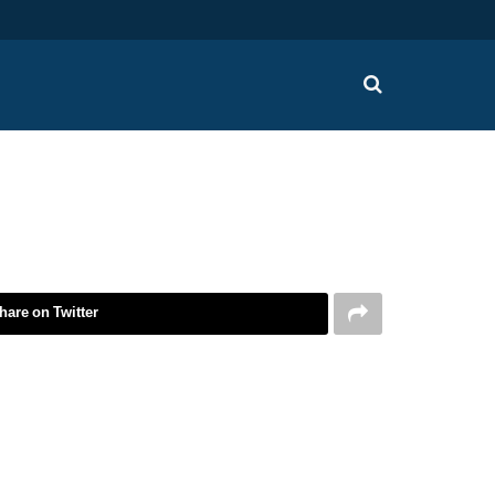
hare on Twitter