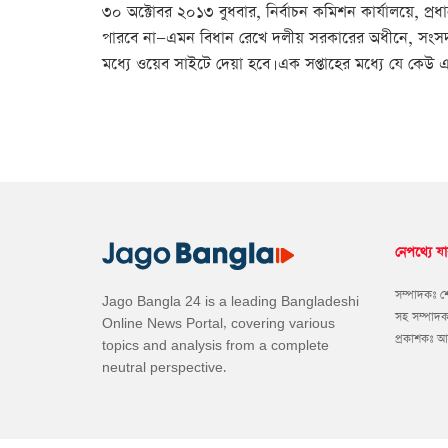
৩০ অক্টোবর ২০১৩ বুধবার, নির্বাচন কমিশন কার্যালয়ে, প্রধান
পারবে না—এমন বিধান রেখে দলীয় সরকারের অধীনে, সংসদ 
মধ্যে ওয়েব সাইটে দেয়া হবে। এক সপ্তাহের মধ্যে যে কেউ
নেপথ্যে যা
সম্পাদকঃ 
Jago Bangla 24 is a leading Bangladeshi
সহ সম্পাদ
Online News Portal, covering various
প্রকাশকঃ 
topics and analysis from a complete
neutral perspective.