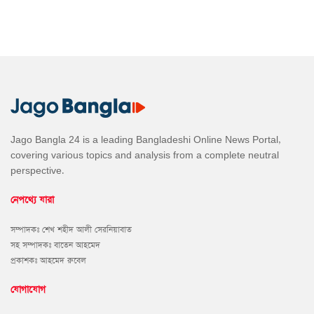
Jago Bangla 24 is a leading Bangladeshi Online News Portal,
covering various topics and analysis from a complete neutral
perspective.
নেপথ্যে যারা
সম্পাদকঃ শেখ শহীদ আলী সেরনিয়াবাত
সহ সম্পাদকঃ বাতেন আহমেদ
প্রকাশকঃ আহমেদ রুবেল
যোগাযোগ