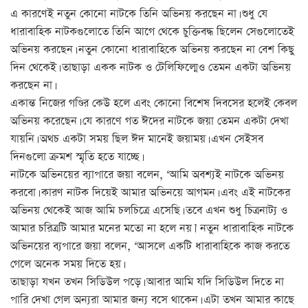
এ কারণেই নতুন কোনো নাটকে তিনি অভিনয় করছেন না। শুধু যে
ধারাবাহিক নাটকগুলোতে তিনি আগে থেকে চুক্তিবদ্ধ ছিলেন সেগুলোতেই
অভিনয় করছেন। নতুন কোনো ধারাবাহিকে অভিনয় করছেন না বেশ কিছু
দিন থেকেই। তাছাড়া একক নাটক ও টেলিফিল্মেও তেমন একটা অভিনয়
করছেন না।
একান্ত নিজের গণ্ডির কেউ হলে এবং কোনো বিশেষ দিবসের হলেই কেবল
অভিনয় করেছেন। যে কারণে গত ঈদের নাটকে জয়া তেমন একটা দেখা
যায়নি। অথচ একটা সময় ছিল ঈদ মানেই জয়াময়। এখন সেইসব
দিনগুলো ক্রমশ স্মৃতি হতে যাচ্ছে।
নাটকে অভিনয়ের ব্যাপারে জয়া বলেন, ‘আমি অবশ্যই নাটকে অভিনয়
করবো। কারণ নাটক দিয়েই আমার অভিনয়ে আগমন। এবং এই নাটকের
অভিনয় থেকেই আজ আমি চলচিত্রে এসেছি। তবে এখন শুধু চিত্রনাট্য ও
আমার চরিত্রটি আমার মনের মতো না হলে নয়।’ নতুন ধারাবাহিক নাটকে
অভিনয়ের ব্যপারে জয়া বলেন, ‘আসলে একটি ধারাবাহিকে কাজ করতে
গেলে অনেক সময় দিতে হয়।
তাছাড়া যখন তখন সিডিউল পড়ে। আবার আমি যদি সিডিউল দিতে না
পারি দেখা গেল অন্যরা আমার জন্য বসে থাকেন। এটা তখন আমার কাছে