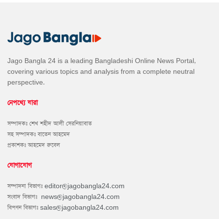
Jago Bangla 24 is a leading Bangladeshi Online News Portal,
covering various topics and analysis from a complete neutral
perspective.
নেপথ্যে যারা
সম্পাদকঃ শেখ শহীদ আলী সেরনিয়াবাত
সহ সম্পাদকঃ বাতেন আহমেদ
প্রকাশকঃ আহমেদ রুবেল
যোগাযোগ
সম্পাদনা বিভাগঃ
editor@jagobangla24.com
সংবাদ বিভাগঃ
news@jagobangla24.com
বিপণন বিভাগঃ
sales@jagobangla24.com