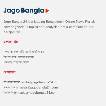
Jago Bangla 24 is a leading Bangladeshi Online News Portal,
covering various topics and analysis from a complete neutral
perspective.
নেপথ্যে যারা
সম্পাদকঃ শেখ শহীদ আলী সেরনিয়াবাত
সহ সম্পাদকঃ বাতেন আহমেদ
প্রকাশকঃ আহমেদ রুবেল
যোগাযোগ
সম্পাদনা বিভাগঃ
editor@jagobangla24.com
সংবাদ বিভাগঃ
news@jagobangla24.com
বিপণন বিভাগঃ
sales@jagobangla24.com