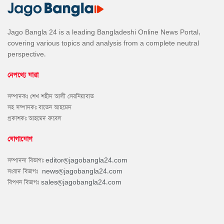
Jago Bangla 24 is a leading Bangladeshi Online News Portal,
covering various topics and analysis from a complete neutral
perspective.
নেপথ্যে যারা
সম্পাদকঃ শেখ শহীদ আলী সেরনিয়াবাত
সহ সম্পাদকঃ বাতেন আহমেদ
প্রকাশকঃ আহমেদ রুবেল
যোগাযোগ
সম্পাদনা বিভাগঃ
editor@jagobangla24.com
সংবাদ বিভাগঃ
news@jagobangla24.com
বিপণন বিভাগঃ
sales@jagobangla24.com