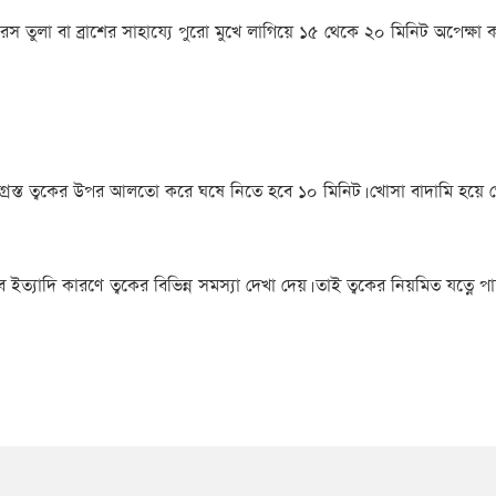
 তুলা বা ব্রাশের সাহায্যে পুরো মুখে লাগিয়ে ১৫ থেকে ২০ মিনিট অপেক্ষ
্ত ত্বকের উপর আলতো করে ঘষে নিতে হবে ১০ মিনিট। খোসা বাদামি হয়ে গেলে 
 ইত্যাদি কারণে ত্বকের বিভিন্ন সমস্যা দেখা দেয়। তাই ত্বকের নিয়মিত যত্নে পা