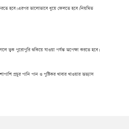
া করতে হবে। এরপর ভালোভাবে ধুয়ে ফেলতে হবে। নিয়মিত
ত্বক পুরোপুরি শুকিয়ে যাওয়া পর্যন্ত অপেক্ষা করতে হবে।
শাপাশি প্রচুর পানি পান ও পুষ্টিকর খাবার খাওয়ার অভ্যাস