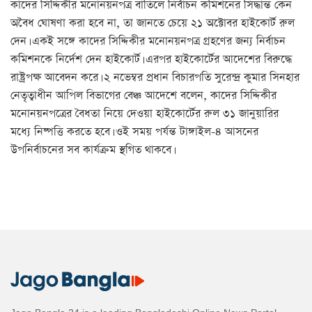
কাদের সিদ্দিকীর মনোনয়নপত্র বাতিলে নির্বাচন কমিশনের সিদ্ধান্ত কেন
অবৈধ ঘোষণা করা হবে না, তা জানতে চেয়ে ২১ অক্টোবর হাইকোর্ট রুল
দেন। একই সঙ্গে কাদের সিদ্দিকীর মনোনয়নপত্র গ্রহণের জন্য নির্বাচন
কমিশনকে নির্দেশ দেন হাইকোর্ট। এরপর হাইকোর্টের আদেশের বিরুদ্ধে
রাষ্ট্রপক্ষ আবেদন করে। ২ নভেম্বর প্রধান বিচারপতি সুরেন্দ্র কুমার সিনহার
নেতৃত্বাধীন আপিল বিভাগের বেঞ্চ আদেশে বলেন, কাদের সিদ্দিকীর
মনোনয়নপত্রের বৈধতা নিয়ে দেওয়া হাইকোর্টের রুল ৩১ জানুয়ারির
মধ্যে নিষ্পত্তি করতে হবে। ওই সময় পর্যন্ত টাঙ্গাইল-৪ আসনের
উপনির্বাচনের সব কার্যক্রম স্থগিত থাকবে।