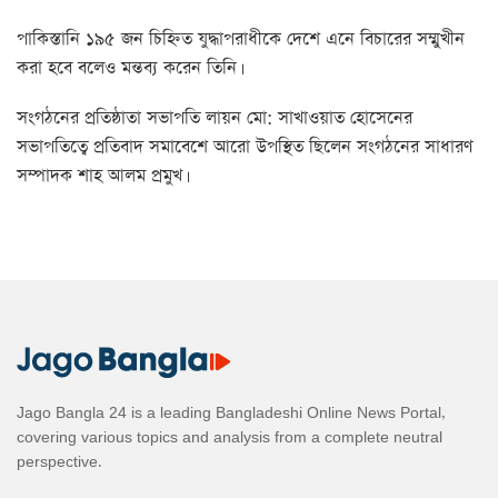
পাকিস্তানি ১৯৫ জন চিহ্নিত যুদ্ধাপরাধীকে দেশে এনে বিচারের সম্মুখীন
করা হবে বলেও মন্তব্য করেন তিনি।
সংগঠনের প্রতিষ্ঠাতা সভাপতি লায়ন মো: সাখাওয়াত হোসেনের
সভাপতিত্বে প্রতিবাদ সমাবেশে আরো উপস্থিত ছিলেন সংগঠনের সাধারণ
সম্পাদক শাহ আলম প্রমুখ।
Jago Bangla 24 is a leading Bangladeshi Online News Portal,
covering various topics and analysis from a complete neutral
perspective.