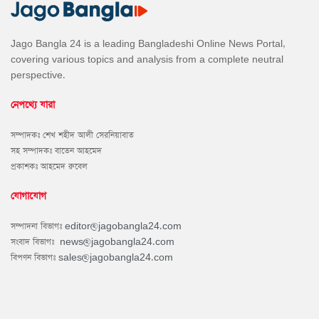
Jago Bangla 24 is a leading Bangladeshi Online News Portal,
covering various topics and analysis from a complete neutral
perspective.
নেপথ্যে যারা
সম্পাদকঃ শেখ শহীদ আলী সেরনিয়াবাত
সহ সম্পাদকঃ বাতেন আহমেদ
প্রকাশকঃ আহমেদ রুবেল
যোগাযোগ
সম্পাদনা বিভাগঃ
editor@jagobangla24.com
সংবাদ বিভাগঃ
news@jagobangla24.com
বিপণন বিভাগঃ
sales@jagobangla24.com