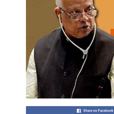
Share on Facebook