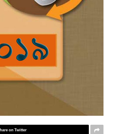
hare on Twitter