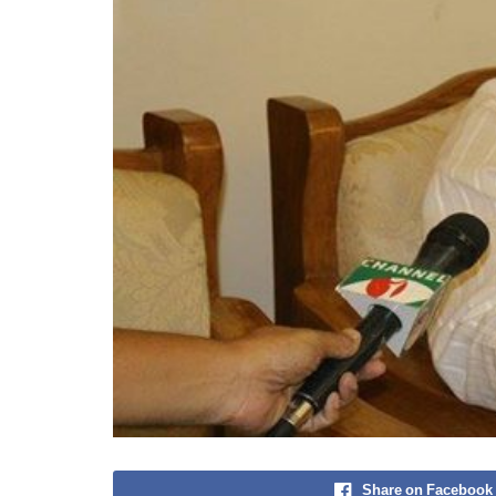
Share on Facebook