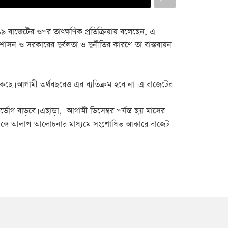
 বাজেটের ওপর তাৎক্ষণিক প্রতিক্রিয়ায় বলেছেন, এ
াসন ও সরকারের দুর্বলতা ও দুর্নীতির কারণে তা বাস্তবায়ন
ে। আগামী অর্থবছরেও এর ব্যতিক্রম হবে না। এ বাজেটের
ভোগ বাড়বে। এছাড়া, আগামী ডিসেম্বর পর্যন্ত ছয় মাসের
তাদের সঙ্গে আলাপ-আলোচনার মাধ্যমে সংশোধিত আকারে বাজেট