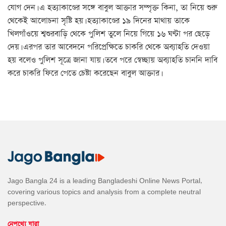
যোগ দেন। এ হত্যাকাণ্ডের সঙ্গে বাবুল আক্তার সম্পৃক্ত কিনা, তা নিয়ে শুরু
থেকেই আলোচনা সৃষ্টি হয়। হত্যাকাণ্ডের ১৯ দিনের মাথায় তাকে
খিলগাঁওয়ে শ্বশুরবাড়ি থেকে পুলিশ তুলে নিয়ে গিয়ে ১৬ ঘণ্টা পর ছেড়ে
দেয়। এরপর তার আবেদনে পরিপ্রেক্ষিতে চাকরি থেকে অব্যাহতি দেওয়া
হয় বলেও পুলিশ সূত্রে জানা যায়। তবে পরে স্বেচ্ছায় অব্যাহতি চাননি দাবি
করে চাকরি ফিরে পেতে চেষ্টা করেছেন বাবুল আক্তার।
Jago Bangla 24 is a leading Bangladeshi Online News Portal,
covering various topics and analysis from a complete neutral
perspective.
নেপথ্যে যারা