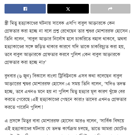
স্ত্রী মিতু হত্যাকাণ্ডের ঘটনায় সাবেক এসপি বাবুল আক্তারকে কেন
গ্রেফতার করা হচ্ছে না বলে প্রশ্ন রেখেছেন তার শ্বশুর মোশাররফ হোসেন।
তিনি বলেন, ‘বাবুল আক্তার নির্দোষ হলে চাকরিতে বহাল থাকবে, অথবা
হত্যাকাণ্ডের সঙ্গে জড়িত থাকার কারণে যদি তাকে চাকরিচ্যুত করা হয়,
তবে বাবুল আক্তারকে গ্রেফতার করবে পুলিশ। কেন বাবুল আক্তারকে
গ্রেফতার করা হচ্ছে না?’
বুধবার (৬ জুন) বিকালে বাংলা ট্রিবিউনকে এসব কথা বলেছেন বাবুল
আক্তারের শ্বশুর মোশাররফ হোসেন। এ সময় তিনি বলেন, ‘যদিও তদন্ত
হচ্ছে, তবে এখনও মনে হয় না পুলিশ মিতু হত্যার মূল কারণ খুঁজে বের
করতে পেরেছে। এই হত্যাকাণ্ডের পেছনে কারা? তাদের এখনও গ্রেফতার
করতে পারেনি পুলিশ।’
এ প্রসঙ্গে মিতুর বাবা মোশাররফ হোসেন আরও বলেন, ‘সার্বিক বিষয়ে
এই হত্যাকাণ্ডের ঘটনায় যে তদন্ত কার্যক্রম চলছে, তাতে আমরা মোটেও