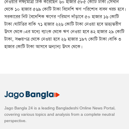
নেওয়ার লক্ষ্যমাত্রা ঠিক করেছেন ৬০ হাজার ৫৮৫ কোটি টাকা। সেখান
থেকে ১০ হাজার ৫৬৯ কোটি টাকা বিদেশি ঋণ পরিশোধ বাবদ খরচ হবে।
সরকারের নিট বৈদেশিক ঋণের পরিমাণ দাঁড়াবে ৫০ হাজার ১৬ কোটি
টাকা। ঘাটতির বাকি ৭১ হাজার ২২৬ কোটি টাকা নেওয়া হবে অভ্যন্তরীণ
উৎস থেকে। এর মধ্যে ব্যাংক থেকে ঋণ নেওয়া হবে ৪২ হাজার ২৯ কোটি
টাকা, সঞ্চয়পত্র থেকে নেওয়া হবে ২৬ হাজার ১৯৭ কোটি টাকা। বাকি ৩
হাজার কোটি টাকা আসবে অন্যান্য উৎস থেকে।
Jago Bangla 24 is a leading Bangladeshi Online News Portal,
covering various topics and analysis from a complete neutral
perspective.