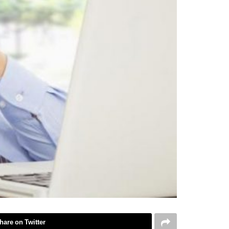
hare on Twitter