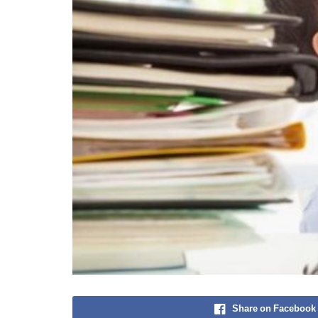
Share on Facebook