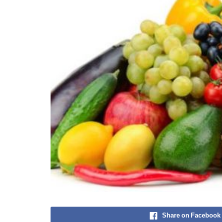
Share on Facebook