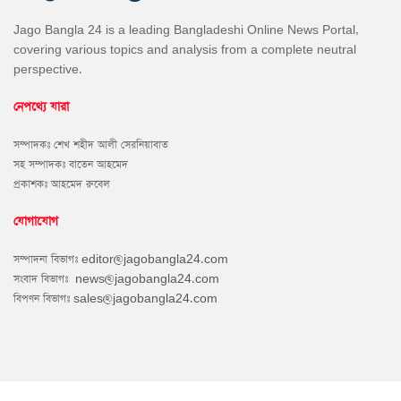
Jago Bangla 24 is a leading Bangladeshi Online News Portal,
covering various topics and analysis from a complete neutral
perspective.
নেপথ্যে যারা
সম্পাদকঃ শেখ শহীদ আলী সেরনিয়াবাত
সহ সম্পাদকঃ বাতেন আহমেদ
প্রকাশকঃ আহমেদ রুবেল
যোগাযোগ
সম্পাদনা বিভাগঃ
editor@jagobangla24.com
সংবাদ বিভাগঃ
news@jagobangla24.com
বিপণন বিভাগঃ
sales@jagobangla24.com