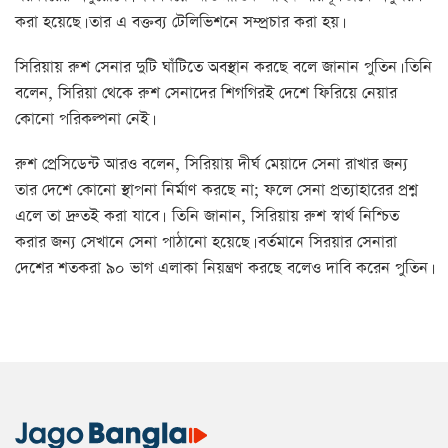
করা হয়েছে। তার এ বক্তব্য টেলিভিশনে সম্প্রচার করা হয়।
সিরিয়ায় ‍রুশ সেনার দুটি ঘাঁটিতে অবস্থান করছে বলে জানান পুতিন। তিনি
বলেন, সিরিয়া থেকে রুশ সেনাদের শিগগিরই দেশে ফিরিয়ে নেয়ার
কোনো পরিকল্পনা নেই।
রুশ প্রেসিডেন্ট আরও বলেন, সিরিয়ায় দীর্ঘ মেয়াদে সেনা রাখার জন্য
তার দেশে কোনো স্থাপনা নির্মাণ করছে না; ফলে সেনা প্রত্যাহারের প্রশ্ন
এলে তা দ্রুতই করা যাবে। তিনি জানান, সিরিয়ায় রুশ স্বার্থ নিশ্চিত
করার জন্য সেখানে সেনা পাঠানো হয়েছে। বর্তমানে সিরয়ার সেনারা
দেশের শতকরা ৯০ ভাগ এলাকা নিয়ন্ত্রণ করছে বলেও দাবি করেন পুতিন।