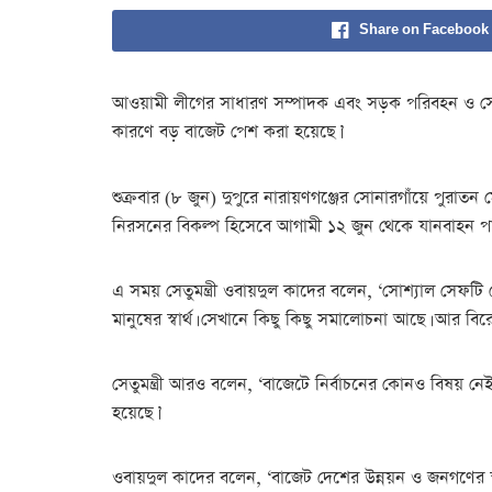
Share on Facebook
আওয়ামী লীগের সাধারণ সম্পাদক এবং সড়ক পরিবহন ও সেতুম
কারণে বড় বাজেট পেশ করা হয়েছে।’
শুক্রবার (৮ জুন) দুপুরে নারায়ণগঞ্জের সোনারগাঁয়ে পুরাতন
নিরসনের বিকল্প হিসেবে আগামী ১২ জুন থেকে যানবাহন পার
এ সময় সেতুমন্ত্রী ওবায়দুল কাদের বলেন, ‘সোশ্যাল সেফটি
মানুষের স্বার্থ। সেখানে কিছু কিছু সমালোচনা আছে। আর বির
সেতুমন্ত্রী আরও বলেন, ‘বাজেটে নির্বাচনের কোনও বিষয় নে
হয়েছে।’
ওবায়দুল কাদের বলেন, ‘বাজেট দেশের উন্নয়ন ও জনগণের স্