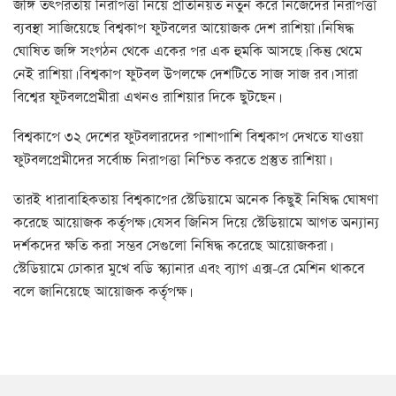
জঙ্গি তৎপরতায় নিরাপত্তা নিয়ে প্রতিনিয়ত নতুন করে নিজেদের নিরাপত্তা
ব্যবস্থা সাজিয়েছে বিশ্বকাপ ফুটবলের আয়োজক দেশ রাশিয়া। নিষিদ্ধ
ঘোষিত জঙ্গি সংগঠন থেকে একের পর এক হুমকি আসছে। কিন্তু থেমে
নেই রাশিয়া। বিশ্বকাপ ফুটবল উপলক্ষে দেশটিতে সাজ সাজ রব। সারা
বিশ্বের ফুটবলপ্রেমীরা এখনও রাশিয়ার দিকে ছুটছেন।
বিশ্বকাপে ৩২ দেশের ফুটবলারদের পাশাপাশি বিশ্বকাপ দেখতে যাওয়া
ফুটবলপ্রেমীদের সর্বোচ্চ নিরাপত্তা নিশ্চিত করতে প্রস্তুত রাশিয়া।
তারই ধারাবাহিকতায় বিশ্বকাপের স্টেডিয়ামে অনেক কিছুই নিষিদ্ধ ঘোষণা
করেছে আয়োজক কর্তৃপক্ষ। যেসব জিনিস দিয়ে স্টেডিয়ামে আগত অন্যান্য
দর্শকদের ক্ষতি করা সম্ভব সেগুলো নিষিদ্ধ করেছে আয়োজকরা।
স্টেডিয়ামে ঢোকার মুখে বডি স্ক্যানার এবং ব্যাগ এক্স-রে মেশিন থাকবে
বলে জানিয়েছে আয়োজক কর্তৃপক্ষ।