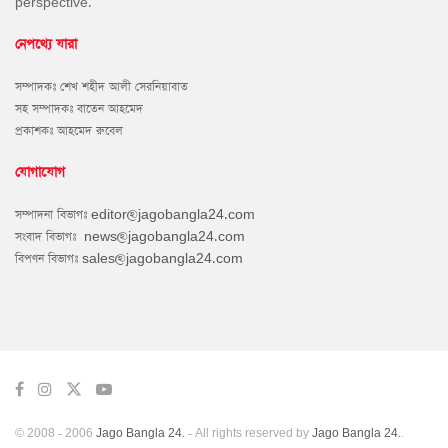
perspective.
নেপথ্যে যারা
সম্পাদকঃ শেখ শহীদ আলী সেরনিয়াবাত
সহ সম্পাদকঃ বাতেন আহমেদ
প্রকাশকঃ আহমেদ রুবেল
যোগাযোগ
সম্পাদনা বিভাগঃ
editor@jagobangla24.com
সংবাদ বিভাগঃ
news@jagobangla24.com
বিপণন বিভাগঃ
sales@jagobangla24.com
© 2008 - 2006
Jago Bangla 24.
- All rights reserved by
Jago Bangla 24.
.