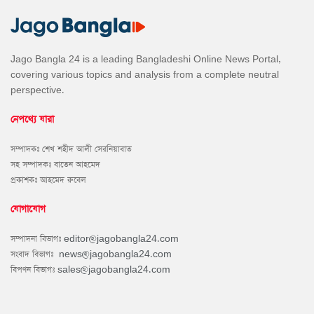
Jago Bangla 24 is a leading Bangladeshi Online News Portal,
covering various topics and analysis from a complete neutral
perspective.
নেপথ্যে যারা
সম্পাদকঃ শেখ শহীদ আলী সেরনিয়াবাত
সহ সম্পাদকঃ বাতেন আহমেদ
প্রকাশকঃ আহমেদ রুবেল
যোগাযোগ
সম্পাদনা বিভাগঃ
editor@jagobangla24.com
সংবাদ বিভাগঃ
news@jagobangla24.com
বিপণন বিভাগঃ
sales@jagobangla24.com