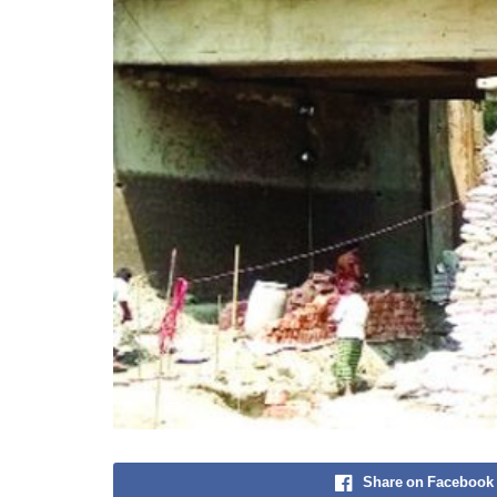
Share on Facebook