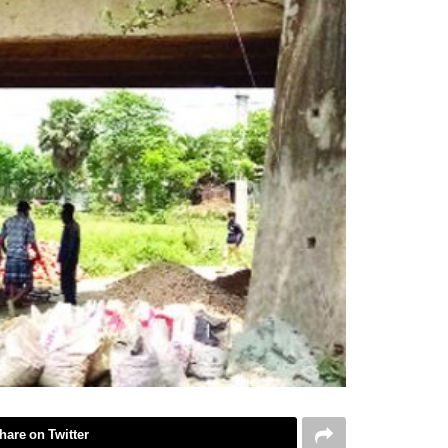
hare on Twitter