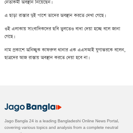
নেতাকর্মী অবস্থান নিয়েছেন।
এ ছাড়া রাস্তার দুই পাশে তাদের অবস্থান করতে দেখা গেছে।
ওই এলাকায় সাংবাদিকদের ছবি তুলতেও বাধা দেয়া হচ্ছে বলে জানা
গেছে।
নাম প্রকাশে অনিচ্ছুক কাফরুল থানার এক এএসআই যুগান্তরকে বলেন,
ছাত্রদের আজ রাস্তায় অবস্থান করতে দেয়া হবে না।
Jago Bangla 24 is a leading Bangladeshi Online News Portal,
covering various topics and analysis from a complete neutral