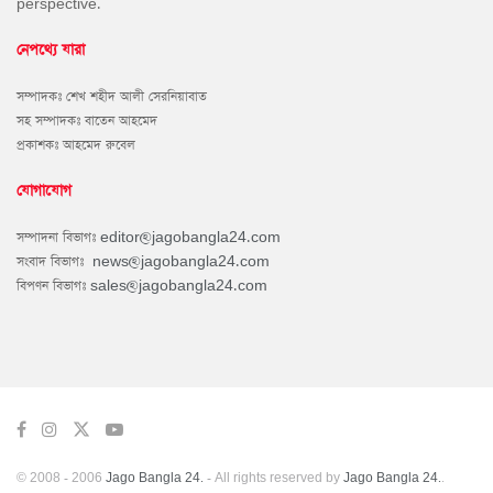
perspective.
নেপথ্যে যারা
সম্পাদকঃ শেখ শহীদ আলী সেরনিয়াবাত
সহ সম্পাদকঃ বাতেন আহমেদ
প্রকাশকঃ আহমেদ রুবেল
যোগাযোগ
সম্পাদনা বিভাগঃ
editor@jagobangla24.com
সংবাদ বিভাগঃ
news@jagobangla24.com
বিপণন বিভাগঃ
sales@jagobangla24.com
© 2008 - 2006
Jago Bangla 24.
- All rights reserved by
Jago Bangla 24.
.