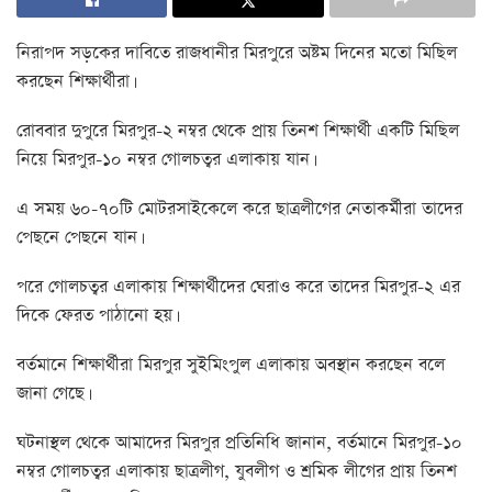
নিরাপদ সড়কের দাবিতে রাজধানীর মিরপুরে অষ্টম দিনের মতো মিছিল
করছেন শিক্ষার্থীরা।
রোববার দুপুরে মিরপুর-২ নম্বর থেকে প্রায় তিনশ শিক্ষার্থী একটি মিছিল
নিয়ে মিরপুর-১০ নম্বর গোলচত্বর এলাকায় যান।
এ সময় ৬০-৭০টি মোটরসাইকেলে করে ছাত্রলীগের নেতাকর্মীরা তাদের
পেছনে পেছনে যান।
পরে গোলচত্বর এলাকায় শিক্ষার্থীদের ঘেরাও করে তাদের মিরপুর-২ এর
দিকে ফেরত পাঠানো হয়।
বর্তমানে শিক্ষার্থীরা মিরপুর সুইমিংপুল এলাকায় অবস্থান করছেন বলে
জানা গেছে।
ঘটনাস্থল থেকে আমাদের মিরপুর প্রতিনিধি জানান, বর্তমানে মিরপুর-১০
নম্বর গোলচত্বর এলাকায় ছাত্রলীগ, যুবলীগ ও শ্রমিক লীগের প্রায় তিনশ