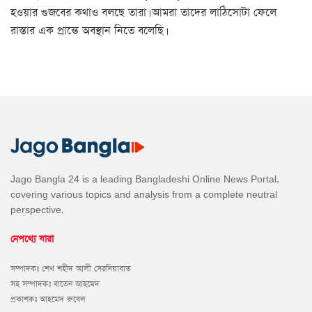
হওয়ার গুজবের কথাও বলছে তারা। আমরা তাদের লাঠিসোটা ফেলে
রাস্তার এক প্রান্তে অবস্থান নিতে বলেছি।
Jago Bangla 24 is a leading Bangladeshi Online News Portal,
covering various topics and analysis from a complete neutral
perspective.
নেপথ্যে যারা
সম্পাদকঃ শেখ শহীদ আলী সেরনিয়াবাত
সহ সম্পাদকঃ বাতেন আহমেদ
প্রকাশকঃ আহমেদ রুবেল