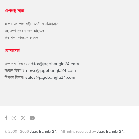
নেপথ্যে যারা
সম্পাদকঃ শেখ শহীদ আলী সেরনিয়াবাত
সহ সম্পাদকঃ বাতেন আহমেদ
প্রকাশকঃ আহমেদ রুবেল
যোগাযোগ
সম্পাদনা বিভাগঃ
editor@jagobangla24.com
সংবাদ বিভাগঃ
news@jagobangla24.com
বিপণন বিভাগঃ
sales@jagobangla24.com
© 2008 - 2006
Jago Bangla 24.
- All rights reserved by
Jago Bangla 24.
.