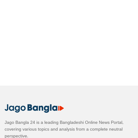
Jago Bangla 24 is a leading Bangladeshi Online News Portal,
covering various topics and analysis from a complete neutral
perspective.