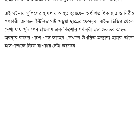
এই ঘটনায় পুলিশের হামলায় আহত হয়েছেন অর্ধ শতাধিক ছাত্র ও নিরীহ
পথচারী। একজন ইউনিভার্সটি পড়ুয়া ছাত্রের ফেসবুক লাইভ ভিডিও থেকে
দেখা যায় পুলিশের হামলায় এক কিশোর পথচারী ছাত্র গুরুতর আহত
অবস্থায় রাস্তার পাশে পড়ে আছেন। সেখানে উপস্থিত অন্যান্য ছাত্ররা তাঁকে
হাসপাতালে নিয়ে যাওয়ার চেষ্টা করছেন।