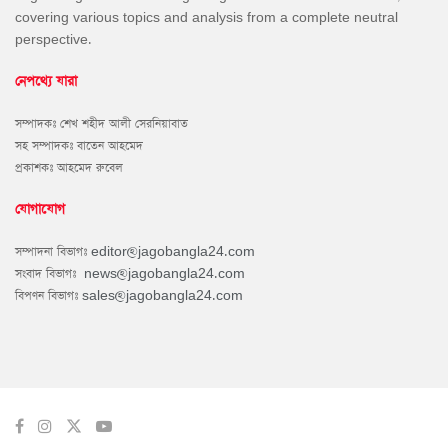
covering various topics and analysis from a complete neutral
perspective.
নেপথ্যে যারা
সম্পাদকঃ শেখ শহীদ আলী সেরনিয়াবাত
সহ সম্পাদকঃ বাতেন আহমেদ
প্রকাশকঃ আহমেদ রুবেল
যোগাযোগ
সম্পাদনা বিভাগঃ
editor@jagobangla24.com
সংবাদ বিভাগঃ
news@jagobangla24.com
বিপণন বিভাগঃ
sales@jagobangla24.com