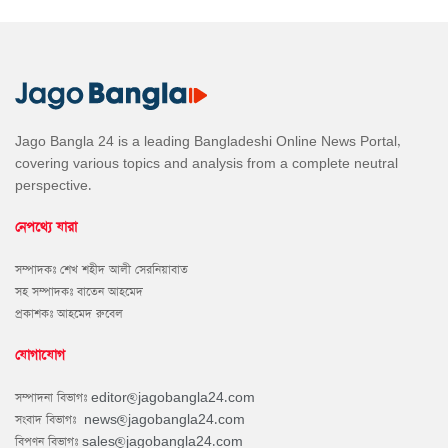
Jago Bangla 24 is a leading Bangladeshi Online News Portal,
covering various topics and analysis from a complete neutral
perspective.
নেপথ্যে যারা
সম্পাদকঃ শেখ শহীদ আলী সেরনিয়াবাত
সহ সম্পাদকঃ বাতেন আহমেদ
প্রকাশকঃ আহমেদ রুবেল
যোগাযোগ
সম্পাদনা বিভাগঃ
editor@jagobangla24.com
সংবাদ বিভাগঃ
news@jagobangla24.com
বিপণন বিভাগঃ
sales@jagobangla24.com