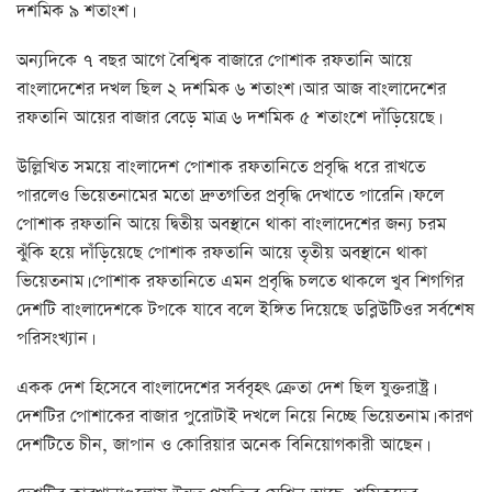
দশমিক ৯ শতাংশ।
অন্যদিকে ৭ বছর আগে বৈশ্বিক বাজারে পোশাক রফতানি আয়ে
বাংলাদেশের দখল ছিল ২ দশমিক ৬ শতাংশ। আর আজ বাংলাদেশের
রফতানি আয়ের বাজার বেড়ে মাত্র ৬ দশমিক ৫ শতাংশে দাঁড়িয়েছে।
উল্লিখিত সময়ে বাংলাদেশ পোশাক রফতানিতে প্রবৃদ্ধি ধরে রাখতে
পারলেও ভিয়েতনামের মতো দ্রুতগতির প্রবৃদ্ধি দেখাতে পারেনি। ফলে
পোশাক রফতানি আয়ে দ্বিতীয় অবস্থানে থাকা বাংলাদেশের জন্য চরম
ঝুঁকি হয়ে দাঁড়িয়েছে পোশাক রফতানি আয়ে তৃতীয় অবস্থানে থাকা
ভিয়েতনাম। পোশাক রফতানিতে এমন প্রবৃদ্ধি চলতে থাকলে খুব শিগগির
দেশটি বাংলাদেশকে টপকে যাবে বলে ইঙ্গিত দিয়েছে ডব্লিউটিওর সর্বশেষ
পরিসংখ্যান।
একক দেশ হিসেবে বাংলাদেশের সর্ববৃহৎ ক্রেতা দেশ ছিল যুক্তরাষ্ট্র।
দেশটির পোশাকের বাজার পুরোটাই দখলে নিয়ে নিচ্ছে ভিয়েতনাম। কারণ
দেশটিতে চীন, জাপান ও কোরিয়ার অনেক বিনিয়োগকারী আছেন।