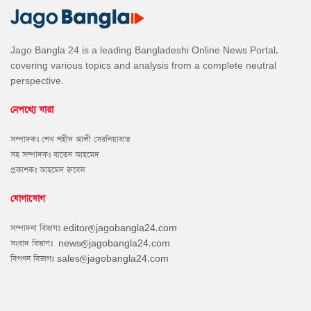
Jago Bangla 24 is a leading Bangladeshi Online News Portal,
covering various topics and analysis from a complete neutral
perspective.
নেপথ্যে যারা
সম্পাদকঃ শেখ শহীদ আলী সেরনিয়াবাত
সহ সম্পাদকঃ বাতেন আহমেদ
প্রকাশকঃ আহমেদ রুবেল
যোগাযোগ
সম্পাদনা বিভাগঃ
editor@jagobangla24.com
সংবাদ বিভাগঃ
news@jagobangla24.com
বিপণন বিভাগঃ
sales@jagobangla24.com