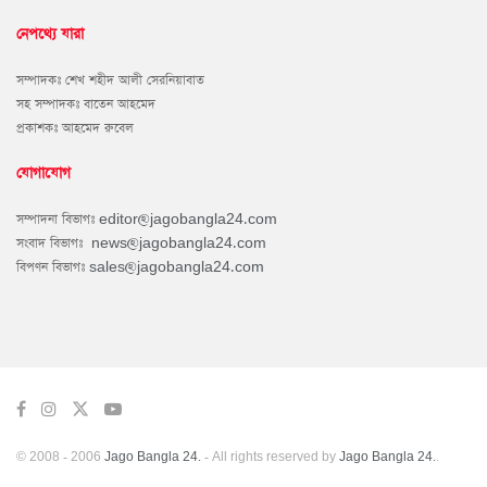
নেপথ্যে যারা
সম্পাদকঃ শেখ শহীদ আলী সেরনিয়াবাত
সহ সম্পাদকঃ বাতেন আহমেদ
প্রকাশকঃ আহমেদ রুবেল
যোগাযোগ
সম্পাদনা বিভাগঃ
editor@jagobangla24.com
সংবাদ বিভাগঃ
news@jagobangla24.com
বিপণন বিভাগঃ
sales@jagobangla24.com
© 2008 - 2006
Jago Bangla 24.
- All rights reserved by
Jago Bangla 24.
.