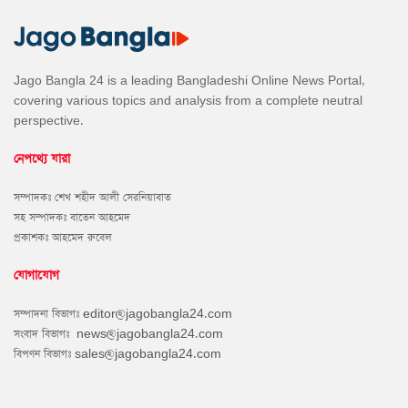
Jago Bangla 24 is a leading Bangladeshi Online News Portal,
covering various topics and analysis from a complete neutral
perspective.
নেপথ্যে যারা
সম্পাদকঃ শেখ শহীদ আলী সেরনিয়াবাত
সহ সম্পাদকঃ বাতেন আহমেদ
প্রকাশকঃ আহমেদ রুবেল
যোগাযোগ
সম্পাদনা বিভাগঃ
editor@jagobangla24.com
সংবাদ বিভাগঃ
news@jagobangla24.com
বিপণন বিভাগঃ
sales@jagobangla24.com