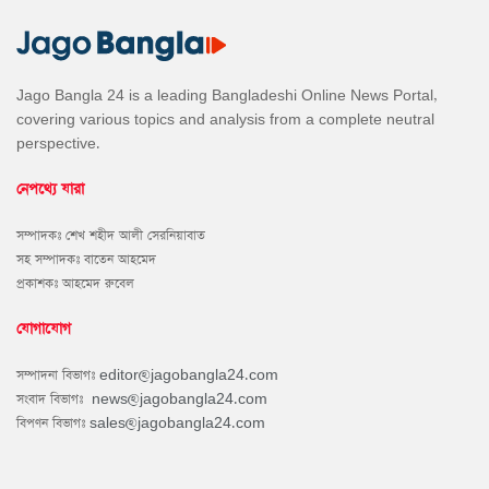
Jago Bangla 24 is a leading Bangladeshi Online News Portal,
covering various topics and analysis from a complete neutral
perspective.
নেপথ্যে যারা
সম্পাদকঃ শেখ শহীদ আলী সেরনিয়াবাত
সহ সম্পাদকঃ বাতেন আহমেদ
প্রকাশকঃ আহমেদ রুবেল
যোগাযোগ
সম্পাদনা বিভাগঃ
editor@jagobangla24.com
সংবাদ বিভাগঃ
news@jagobangla24.com
বিপণন বিভাগঃ
sales@jagobangla24.com