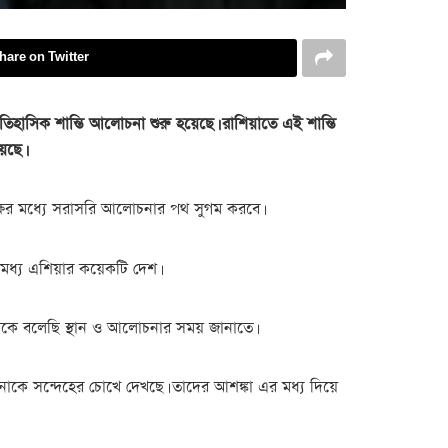
hare on Twitter
তিহাসিক শান্তি আলোচনা শুরু হয়েছে। রাশিয়াতে এই শান্তি
েছে।
পক্ষের মধ্যে সরাসরি আলোচনার পথ সুগম করবে।
ও মধ্য এশিয়ার কয়েকটি দেশ।
রকে বলেছি স্থান ও আলোচনার সময় জানাতে।
াকে সন্দেহের চোখে দেখছে। তাদের আশঙ্কা এর মধ্য দিয়ে