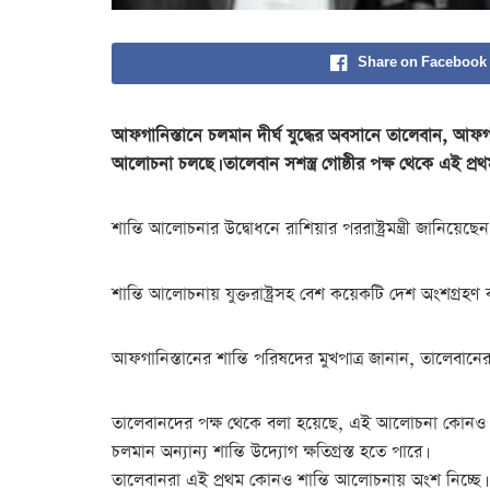
Share on Facebook
আফগানিস্তানে চলমান দীর্ঘ যুদ্ধের অবসানে তালেবান, আফগ
আলোচনা চলছে। তালেবান সশস্ত্র গোষ্ঠীর পক্ষ থেকে এই প্র
শান্তি আলোচনার উদ্বোধনে রাশিয়ার পররাষ্ট্রমন্ত্রী জান
শান্তি আলোচনায় যুক্তরাষ্ট্রসহ বেশ কয়েকটি দেশ অংশগ্রহ
আফগানিস্তানের শান্তি পরিষদের মুখপাত্র জানান, তালে
তালেবানদের পক্ষ থেকে বলা হয়েছে, এই আলোচনা কোনও নির
চলমান অন্যান্য শান্তি উদ্যোগ ক্ষতিগ্রস্ত হতে পারে।
তালেবানরা এই প্রথম কোনও শান্তি আলোচনায় অংশ নিচ্ছে