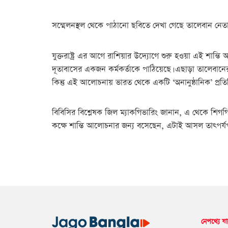
সম্মেলনস্থল থেকে পাঠানো ছবিতে দেখা গেছে তালেবান নেতা
যুক্তরাষ্ট্র এর আগে রাশিয়ার উদ্যোগে শুরু হওয়া এই শান্তি 
দূতাবাসের একজন কর্মকর্তাকে পাঠিয়েছে। এছাড়া তালেবানের
কিন্তু এই আলোচনায় ভারত থেকে একটি ‘অনানুষ্ঠানিক’ প্র
বিবিসির বিশ্লেষক জিল ম্যাকগিভারিং জানান, এ থেকে শ
কক্ষে শান্তি আলোচনার জন্য বসেছেন, এটাই আসল তাৎপর্যপূ
নেপথ্যে যা