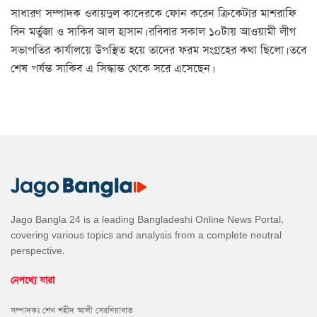
সাধারণ সম্পাদক ওবায়দুল কাদেরকে ফোন করেন ক্রিকেটার মাশরাফি
বিন মর্তুজা ও সাকিব আল হাসান। রবিবার সকাল ১০টায় আওয়ামী লীগ
সভাপতির কার্যালয়ে উপস্থিত হয়ে তাদের ফরম সংগ্রহের কথা ছিলো। তবে
শেষ পর্যন্ত সাকিব এ সিদ্ধান্ত থেকে সরে এসেছেন।
Jago Bangla 24 is a leading Bangladeshi Online News Portal,
covering various topics and analysis from a complete neutral
perspective.
নেপথ্যে যারা
সম্পাদকঃ শেখ শহীদ আলী সেরনিয়াবাত