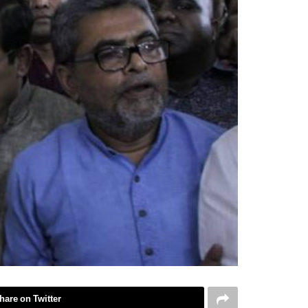
hare on Twitter