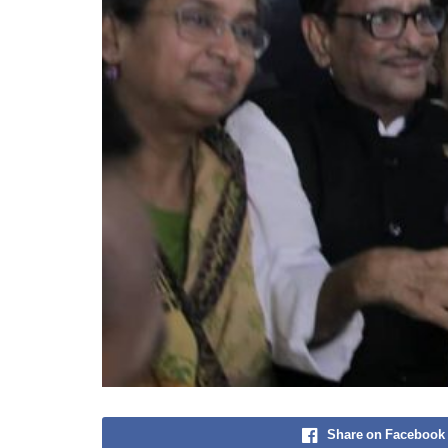
Share on Facebook