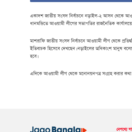
একাদশ জাতীয় সংসদ নির্বাচনে নড়াইল-২ আসন থেকে আওয়াম
ধানমন্ডিতে আওয়ামী লীগের সভাপতির রাজনৈতিক কার্যালয়ে
মাশরাফি জাতীয় সংসদ নির্বাচনে আওয়ামী লীগ থেকে প্রতিদ্ব
ইতিবাচক হিসেবে দেখছেন। নড়াইলের অধিকাংশ মানুষ বলেছ
হবে।
এদিকে আওয়ামী লীগ থেকে মনোনয়নপত্র সংগ্রহ করার কথা 
নেপথ্যে যা