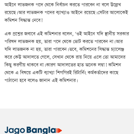
আইনে লাভজনক পদে থেকে নির্বাচন করতে পারবেন না বলে উল্লেখ
রয়েছে। আর লাভজনক পদের ব্যাখ্যাও আইনে রয়েছে। সেটার আলোকেই
কমিশন সিদ্ধান্ত নেবে।’
এক প্রশ্নের জবাবে এই কমিশনার বলেন, ‘ওই আইনে যদি স্থানীয় সরকার
পরিষদ লাভজনক হয়, তারা পদে থেকে ভোট করতে পারবেন না। আর
যদি লাভজনক না হয়, তারা পারবেন। তবে, কমিশনের সিদ্ধান্ত চ্যালেঞ্জ
করে কেউ আদালতে গেলে, সেখান থেকে রায় নিয়ে এলে তো আমাদের
কিছু করণীয় থাকবে না। কারণ আদালতের হাত অনেক লম্বা।’ কমিশন
থেকে এ বিষয়ে একটি ব্যাখ্যা শিগগিরই রিটার্নিং কর্মকর্তাদের কাছে
পাঠানো হবে বলেও জানান এই কমিশনার।