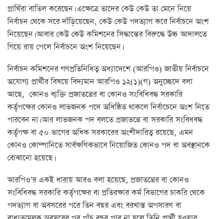
প্রার্থিরা বাতিল করেছেন। এক্ষেত্রে তাদের কেউ কেউ তা মেনে নিয়ে
নির্বাচন থেকে সরে দাঁড়িয়েছেন, কেউ কেউ পদত্যাগ করে নির্বাচনে অংশ
নিয়েছেন। আবার কেউ কেউ কমিশনের সিদ্ধান্তের বিরুদ্ধে উচ্চ আদালতে
গিয়ে রায় পেলে নির্বাচনে অংশ নিয়েছেন।
নির্বাচন কমিশনের গণপ্রতিনিধিত্ব অধ্যাদেশে (আরপিও) জাতীয় নির্বাচনে
অযোগ্য প্রার্থীর বিষয়ে বিদ্যমান আরপিও ১২(১)(গ) অনুচ্ছেদে বলা
আছে, কোনও ব্যক্তি প্রজাতন্ত্রের বা কোনও সংবিধিবদ্ধ সরকারি
কর্তৃপক্ষের কোনও লাভজনক পদে অধিষ্ঠিত থাকলে নির্বাচেনে অংশ নিতে
পারবেন না। আর লাভজনক পদ বলতে প্রজাতন্ত্রে বা সরকারি সংবিধবদ্ধ
কর্তৃপক্ষ বা ৫০ ভাগের অধিক সরকারের অংশীদারিত্ব রয়েছে, এমন
কোনও কোম্পানিতে সার্বক্ষণিকভাবে নিয়োজিত কোনও পদ বা অবস্থানকে
বোঝানো হয়েছে।
আরপিও’র একই ধারায় আরও বলা হয়েছে, প্রজাতন্ত্রের বা কোনও
সংবিধিবদ্ধ সরকারি কর্তৃপক্ষের বা প্রতিরক্ষার কর্ম বিভাগের চাকরি থেকে
পদত্যাগ বা অবসরের পরে তিন বছর এবং বরখাস্ত অপসারণ বা
বাধ্যতামূলক অবসরের পর পাঁচ বছর পার না হলে তিনি প্রার্থী হওয়ার