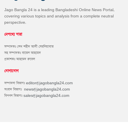
Jago Bangla 24 is a leading Bangladeshi Online News Portal,
covering various topics and analysis from a complete neutral
perspective.
নেপথ্যে যারা
সম্পাদকঃ শেখ শহীদ আলী সেরনিয়াবাত
সহ সম্পাদকঃ বাতেন আহমেদ
প্রকাশকঃ আহমেদ রুবেল
যোগাযোগ
সম্পাদনা বিভাগঃ
editor@jagobangla24.com
সংবাদ বিভাগঃ
news@jagobangla24.com
বিপণন বিভাগঃ
sales@jagobangla24.com