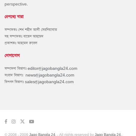
perspective.
নেপথ্যে যারা
সম্পাদকঃ শেখ শহীদ আলী সেরনিয়াবাত
সহ সম্পাদকঃ বাতেন আহমেদ
প্রকাশকঃ আহমেদ রুবেল
যোগাযোগ
সম্পাদনা বিভাগঃ
editor@jagobangla24.com
সংবাদ বিভাগঃ
news@jagobangla24.com
বিপণন বিভাগঃ
sales@jagobangla24.com
© 2008 - 2006
Jago Bangla 24.
- All rights reserved by
Jago Bangla 24.
.