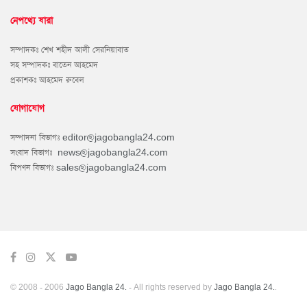
নেপথ্যে যারা
সম্পাদকঃ শেখ শহীদ আলী সেরনিয়াবাত
সহ সম্পাদকঃ বাতেন আহমেদ
প্রকাশকঃ আহমেদ রুবেল
যোগাযোগ
সম্পাদনা বিভাগঃ
editor@jagobangla24.com
সংবাদ বিভাগঃ
news@jagobangla24.com
বিপণন বিভাগঃ
sales@jagobangla24.com
© 2008 - 2006
Jago Bangla 24.
- All rights reserved by
Jago Bangla 24.
.